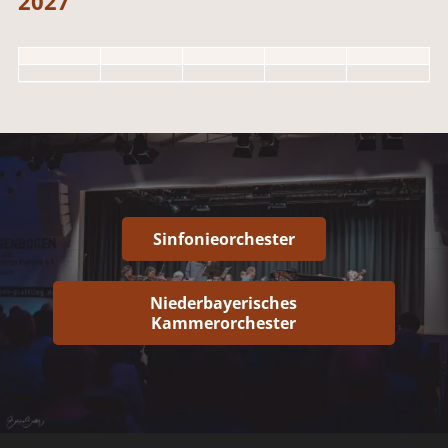
2027
Sinfonieorchester
Niederbayerisches
Kammerorchester