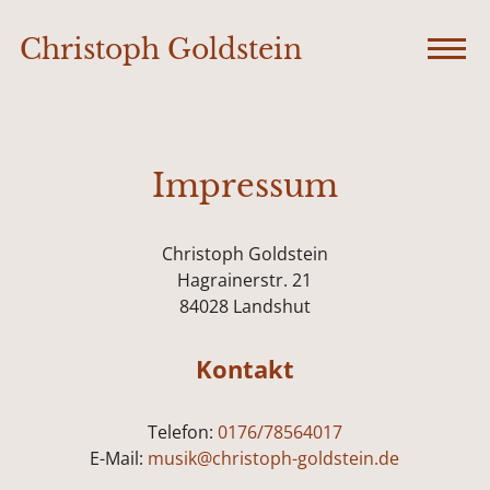
Christoph Goldstein
Impressum
Christoph Goldstein
Hagrainerstr. 21
84028 Landshut
Kontakt
Telefon:
0176/78564017
E-Mail:
musik@christoph-goldstein.de